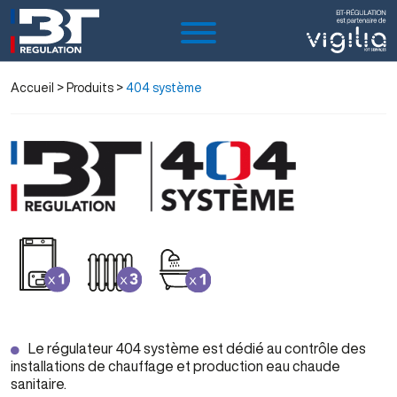
Accueil
> Produits >
404 système
Le régulateur 404 système est dédié au contrôle des
installations de chauffage et production eau chaude
sanitaire.