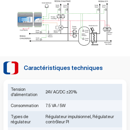
Caractéristiques techniques
Tension
24V AC/DC ±20%
d'alimentation
Consommation
7.5 VA / 5W
Types de
Régulateur impulsionnel, Régulateur
régulateur
contrôleur PI