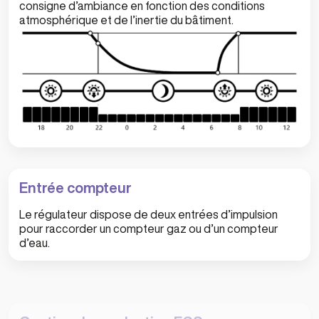
consigne d’ambiance en fonction des conditions
atmosphérique et de l’inertie du bâtiment.
Entrée compteur
Le régulateur dispose de deux entrées d’impulsion
pour raccorder un compteur gaz ou d’un compteur
d’eau.
Gestion de production ECS