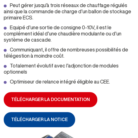
Peut gérer jusqu’à trois réseaux de chauffage régulés
ainsi que la commande de charge d’un ballon de stockage
primaire ECS.
Equipé d’une sortie de consigne 0-10V, il est le
complément idéal d’une chaudière modulante ou d’un
système de cascade.
Communiquant, il offre de nombreuses possibilités de
télégestion à moindre coût.
Totalement évolutif avec l’adjonction de modules
optionnels
Optimiseur de relance intégré éligible au CEE.
TÉLÉCHARGER LA DOCUMENTATION
TÉLÉCHARGER LA NOTICE