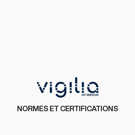
NORMES ET CERTIFICATIONS