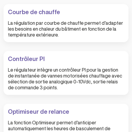
Courbe de chauffe
La régulation par courbe de chauffe permet d’adapter
les besoins en chaleur du bâtiment en fonction de la
température extérieure.
Contrôleur PI
Le régulateur intègre un contrôleur PI pour la gestion
de instantanée de vannes motorisées chauffage avec
sélection de sortie analogique 0-10Vdc, sortie relais
de commande 3 points.
Optimiseur de relance
La fonction Optimiseur permet d’anticiper
automatiquement les heures de basculement de