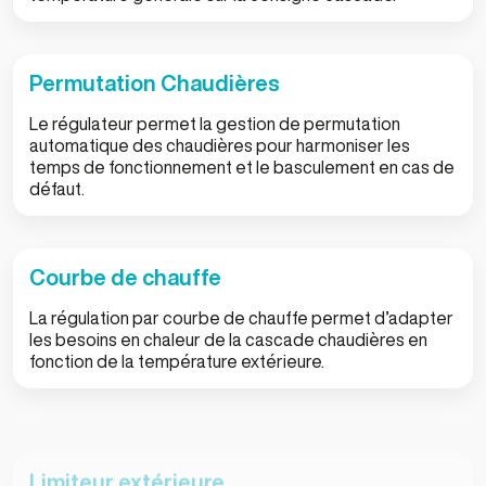
Permutation Chaudières
Le régulateur permet la gestion de permutation
automatique des chaudières pour harmoniser les
temps de fonctionnement et le basculement en cas de
défaut.
Courbe de chauffe
La régulation par courbe de chauffe permet d’adapter
les besoins en chaleur de la cascade chaudières en
fonction de la température extérieure.
Limiteur extérieure