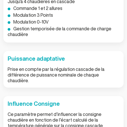
Jusqu’à 4 chaudières en cascade
Commande 1 et 2 allures
Modulation 3 Points
Modulation 0-10V
Gestion temporisée de la commande de charge
chaudière
Puissance adaptative
Prise en compte par la régulation cascade de la
différence de puissance nominale de chaque
chaudière.
Influence Consigne
Ce paramètre permet d’influencer la consigne
chaudière en fonction de l’écart calculé de la
température générale sur la consigne cascade.