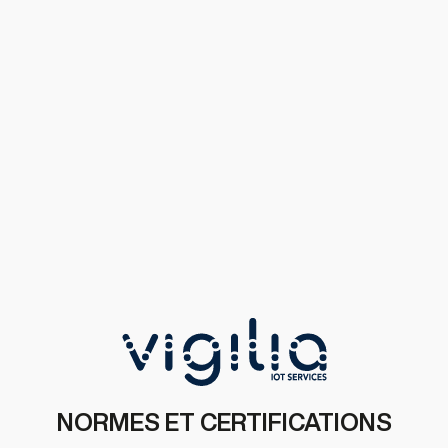
NORMES ET CERTIFICATIONS