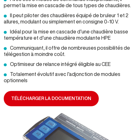
permet la mise en cascade de tous types de chaudières.
Il peut piloter des chaudières équipé de bruleur 1 et 2
allures, modulant ou simplement en consigne 0-10 V.
Idéal pour la mise en cascade d’une chaudière basse
température et d’une chaudière modulante HPE
Communiquant, il offre de nombreuses possibilités de
télégestion à moindre coût.
Optimiseur de relance intégré éligible au CEE
Totalement évolutif avec l’adjonction de modules
optionnels
TÉLÉCHARGER LA DOCUMENTATION